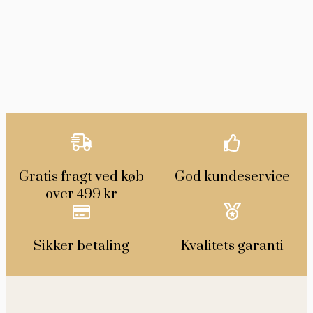
Gratis fragt ved køb
God kundeservice
over 499 kr
Sikker betaling
Kvalitets garanti