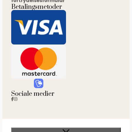
fortrydelsesformular
Betalingsmetoder
Sociale medier